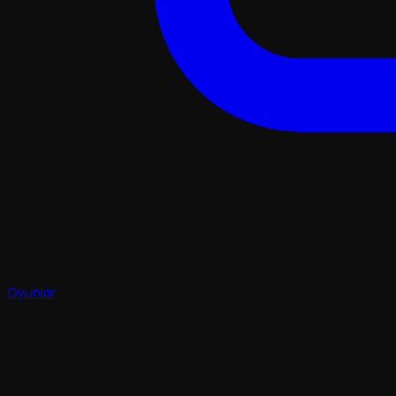
Oyunlar