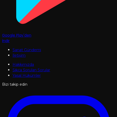
Google Play'den
İndir
Sanat Gündemi
İletişim
Hakkımızda
Sıkça Sorulan Sorular
Yasal Hükümler
Bizi takip edin