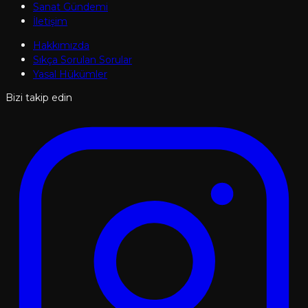
Sanat Gündemi
İletişim
Hakkımızda
Sıkça Sorulan Sorular
Yasal Hükümler
Bizi takip edin