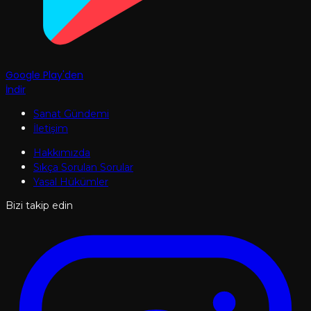
Google Play'den
İndir
Sanat Gündemi
İletişim
Hakkımızda
Sıkça Sorulan Sorular
Yasal Hükümler
Bizi takip edin