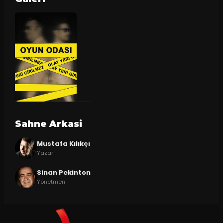
Sahne Arkasi
Mustafa Kılıkçı
Yazar
Sinan Pekinton
Yönetmen