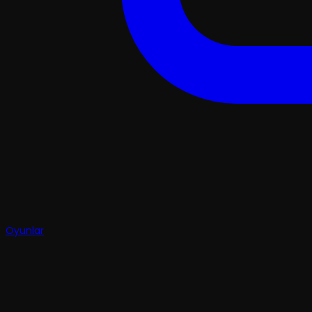
Oyunlar