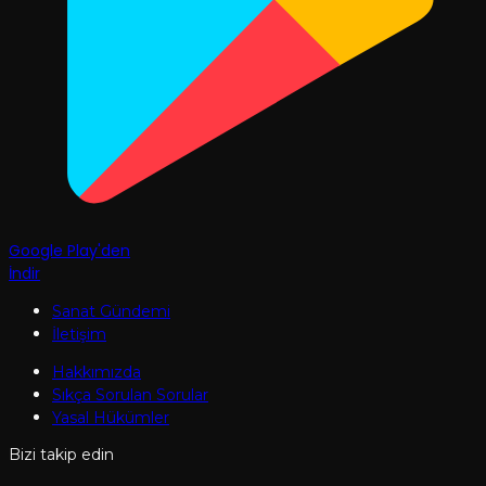
Google Play'den
İndir
Sanat Gündemi
İletişim
Hakkımızda
Sıkça Sorulan Sorular
Yasal Hükümler
Bizi takip edin