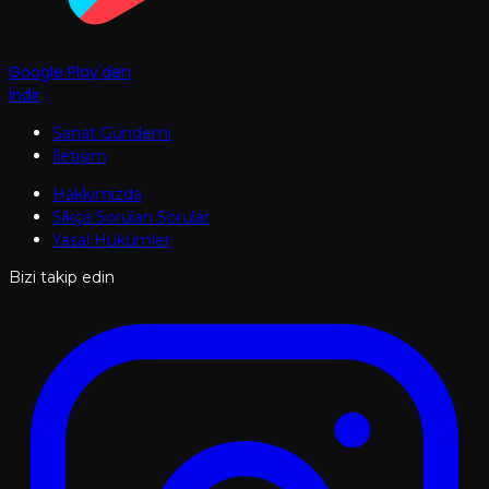
Google Play'den
İndir
Sanat Gündemi
İletişim
Hakkımızda
Sıkça Sorulan Sorular
Yasal Hükümler
Bizi takip edin