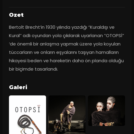
Ozet
Bertolt Brecht’in 1930 yılında yazdığı ‘’Kuraldışı ve 
Kural’’ adlı oyundan yola çıkılarak uyarlanan “OTOPSİ” 
‘de önemli bir anlaşma yapmak üzere yola koyulan 
tüccarların ve onların eşyalarını taşıyan hamalların 
hikayesi beden ve hareketin daha ön planda olduğu 
bir biçimde tasarlandı.
Galeri