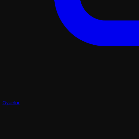
Oyunlar