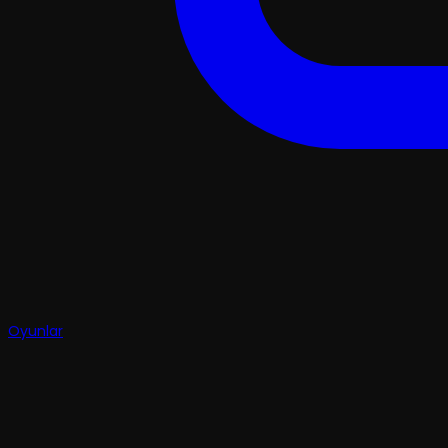
Oyunlar