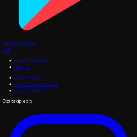
Google Play'den
İndir
Sanat Gündemi
İletişim
Hakkımızda
Sıkça Sorulan Sorular
Yasal Hükümler
Bizi takip edin