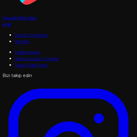
Google Play'den
İndir
Sanat Gündemi
İletişim
Hakkımızda
Sıkça Sorulan Sorular
Yasal Hükümler
Bizi takip edin