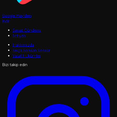
Google Play'den
İndir
Sanat Gündemi
İletişim
Hakkımızda
Sıkça Sorulan Sorular
Yasal Hükümler
Bizi takip edin