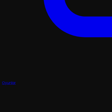
Oyunlar