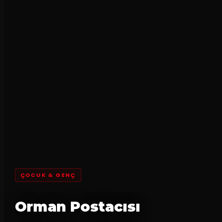
ÇOCUK & GENÇ
Orman Postacısı