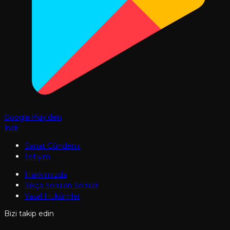
Google Play'den
İndir
Sanat Gündemi
İletişim
Hakkımızda
Sıkça Sorulan Sorular
Yasal Hükümler
Bizi takip edin