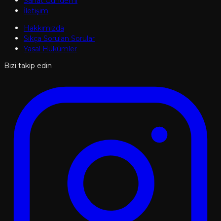
Sanat Gündemi
İletişim
Hakkımızda
Sıkça Sorulan Sorular
Yasal Hükümler
Bizi takip edin