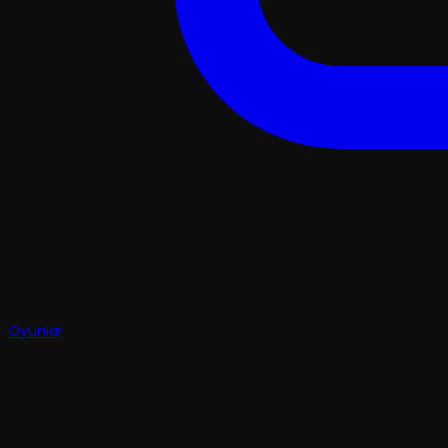
Oyunlar