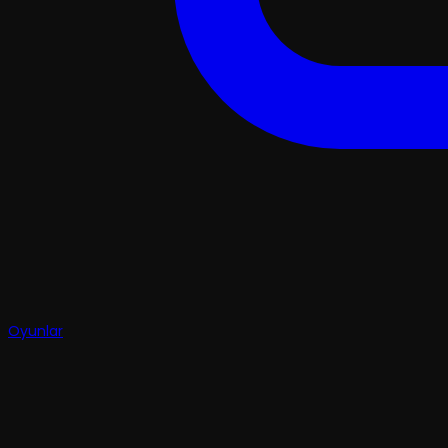
Oyunlar