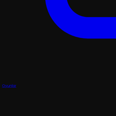
Oyunlar