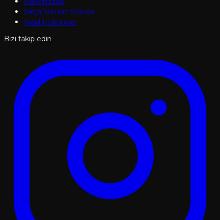
Hakkımızda
Sıkça Sorulan Sorular
Yasal Hükümler
Bizi takip edin