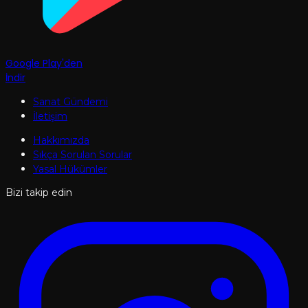
Google Play'den
İndir
Sanat Gündemi
İletişim
Hakkımızda
Sıkça Sorulan Sorular
Yasal Hükümler
Bizi takip edin