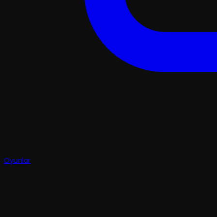
Oyunlar