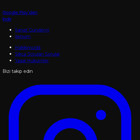
Google Play'den
İndir
Sanat Gündemi
İletişim
Hakkımızda
Sıkça Sorulan Sorular
Yasal Hükümler
Bizi takip edin