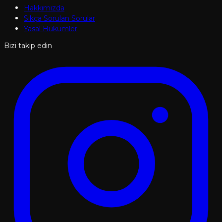
Hakkımızda
Sıkça Sorulan Sorular
Yasal Hükümler
Bizi takip edin