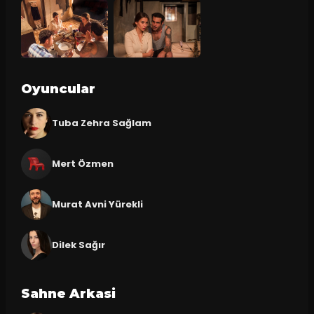
Oyuncular
Tuba Zehra Sağlam
Mert Özmen
Murat Avni Yürekli
Dilek Sağır
Sahne Arkasi