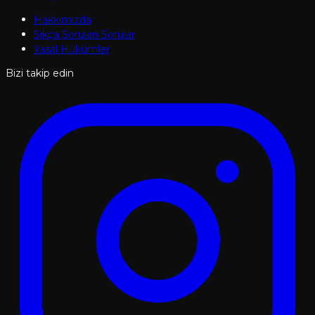
Hakkımızda
Sıkça Sorulan Sorular
Yasal Hükümler
Bizi takip edin