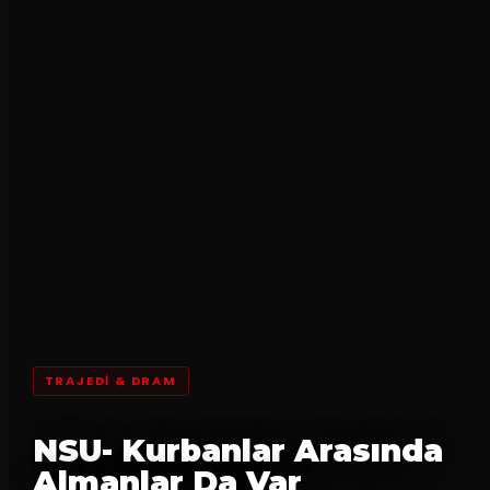
TRAJEDI & DRAM
NSU- Kurbanlar Arasında
Almanlar Da Var