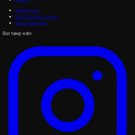
Hakkımızda
Sıkça Sorulan Sorular
Yasal Hükümler
Bizi takip edin