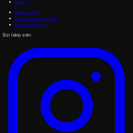
İletişim
Hakkımızda
Sıkça Sorulan Sorular
Yasal Hükümler
Bizi takip edin