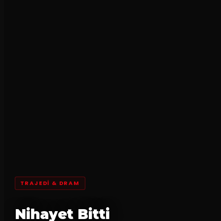
TRAJEDI & DRAM
Nihayet Bitti