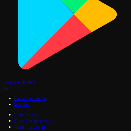
Google Play'den
İndir
Sanat Gündemi
İletişim
Hakkımızda
Sıkça Sorulan Sorular
Yasal Hükümler