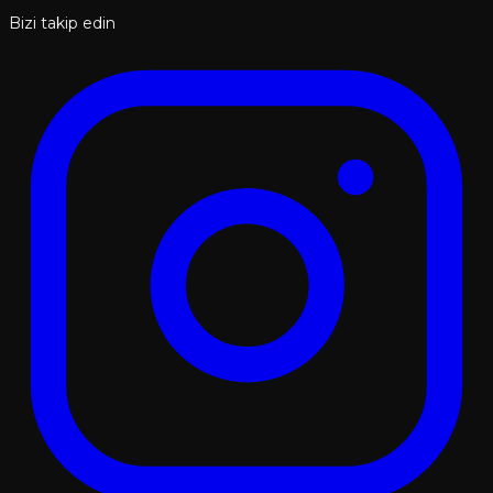
Bizi takip edin