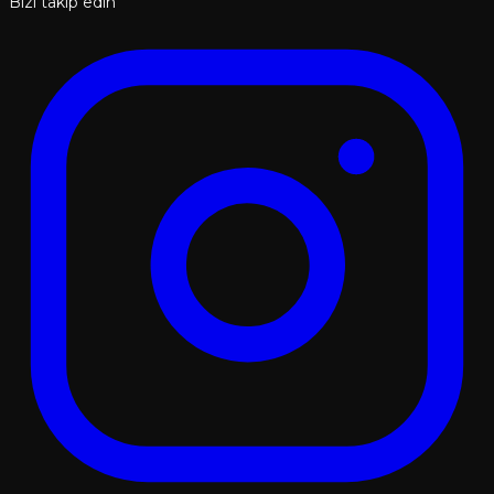
Bizi takip edin