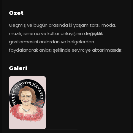
Ozet
Geçmiş ve bugün arasında ki yaşam tarzı, moda, 
müzik, sinema ve kültür anlayışının değişiklik 
göstermesini anılardan ve belgelerden 
faydalanarak anlatı şeklinde seyirciye aktarılmasıdır.
Galeri