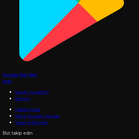
Google Play'den
İndir
Sanat Gündemi
İletişim
Hakkımızda
Sıkça Sorulan Sorular
Yasal Hükümler
Bizi takip edin