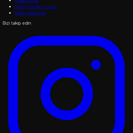
Hakkımızda
Sıkça Sorulan Sorular
Yasal Hükümler
Bizi takip edin