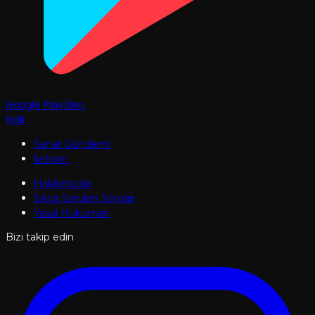
Google Play'den
İndir
Sanat Gündemi
İletişim
Hakkımızda
Sıkça Sorulan Sorular
Yasal Hükümler
Bizi takip edin