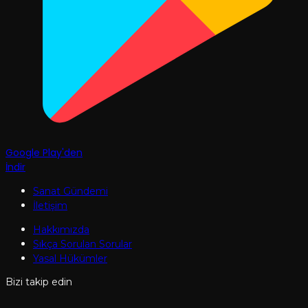
Google Play'den
İndir
Sanat Gündemi
İletişim
Hakkımızda
Sıkça Sorulan Sorular
Yasal Hükümler
Bizi takip edin