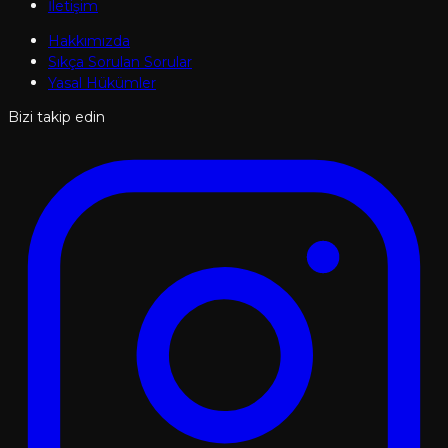
İletişim
Hakkımızda
Sıkça Sorulan Sorular
Yasal Hükümler
Bizi takip edin