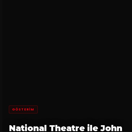
GÖSTERİM
National Theatre ile John