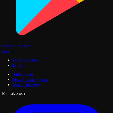
Google Play'den
İndir
Sanat Gündemi
İletişim
Hakkımızda
Sıkça Sorulan Sorular
Yasal Hükümler
Bizi takip edin