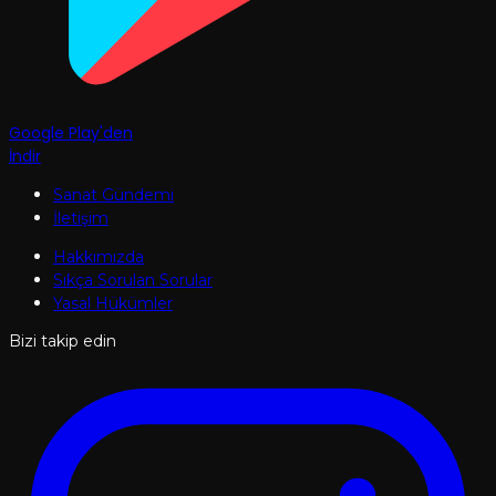
Google Play'den
İndir
Sanat Gündemi
İletişim
Hakkımızda
Sıkça Sorulan Sorular
Yasal Hükümler
Bizi takip edin