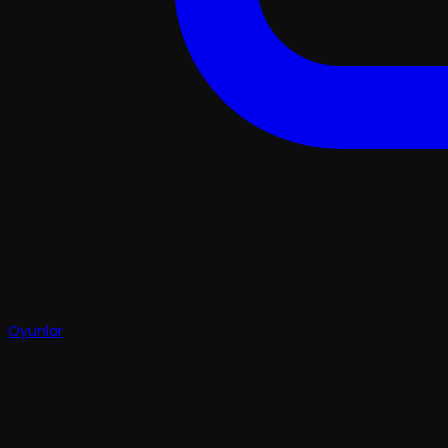
Oyunlar