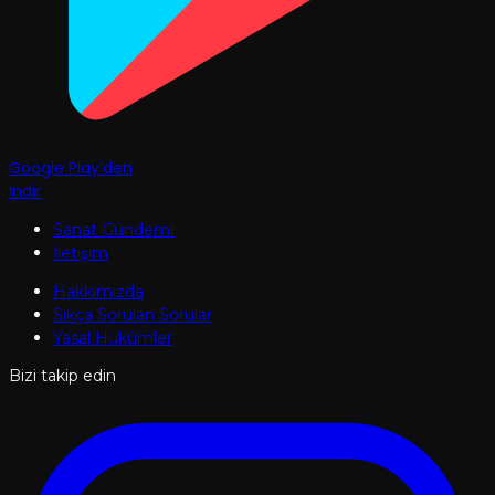
Google Play'den
İndir
Sanat Gündemi
İletişim
Hakkımızda
Sıkça Sorulan Sorular
Yasal Hükümler
Bizi takip edin