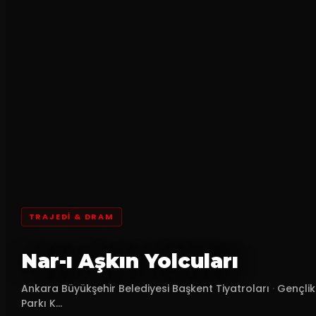
TRAJEDI & DRAM
Nar-ı Aşkın Yolcuları
Ankara Büyükşehir Belediyesi Başkent Tiyatroları
·
Gençlik
Parkı K...