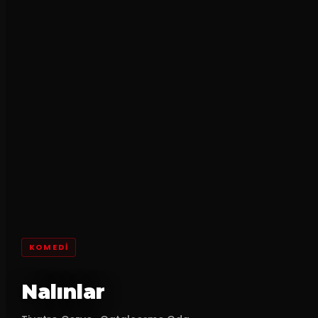
KOMEDI
Nalınlar