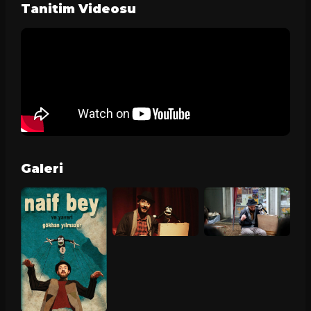
Tanitim Videosu
Galeri