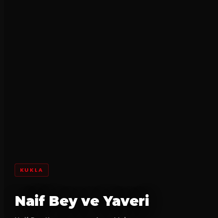
KUKLA
Naif Bey ve Yaveri