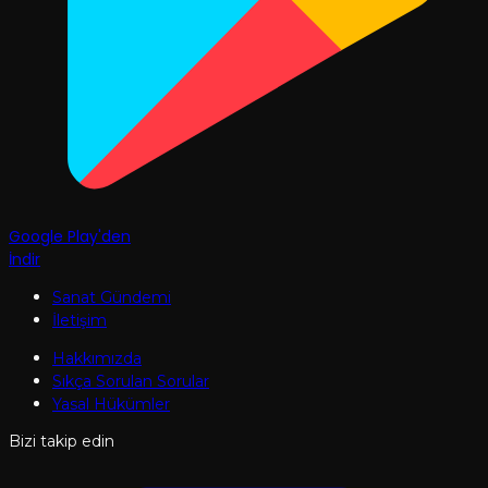
Google Play'den
İndir
Sanat Gündemi
İletişim
Hakkımızda
Sıkça Sorulan Sorular
Yasal Hükümler
Bizi takip edin