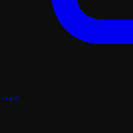
Oyunlar