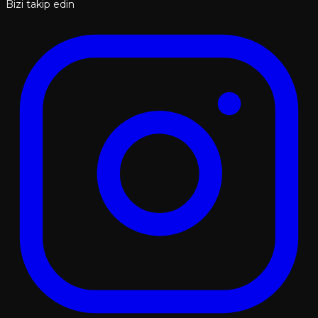
Bizi takip edin