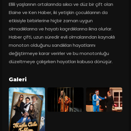
Ellili yaşlarının ortalarında sıkıcı ve düz bir çift olan 
Elaine ve Ken Haber, iki yetişkin çocuklarının da 
etkisiyle birbirlerine hiçbir zaman uygun 
olmadıklarına ve hayatı kaçırdıklarına ikna olurlar. 
Haber çifti, uzun süredir evli olmalarından kaynaklı 
monoton olduğunu sandıkları hayatlarını 
değiştirmeye karar verirler ve bu monotonluğu 
düzeltmeye çalışırken hayatları kabusa dönüşür.
Galeri