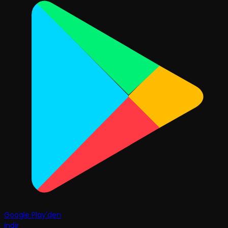
Google Play'den
İndir