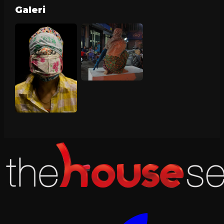
Galeri