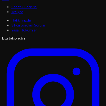
Sanat Gündemi
İletişim
Hakkımızda
Sıkça Sorulan Sorular
Yasal Hükümler
Bizi takip edin