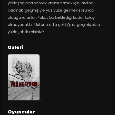
yaklaştığında sonraki adımı atmak için, ardına 
bakmak, geçmişiyle yüz yüze gelmek zorunda 
olduğunu anlar. Fakat bu beklediği kadar kolay 
olmayacaktır. Üstüne örtü çektiğiniz geçmişinizle 
yüzleşebilir misiniz?
Galeri
Oyuncular