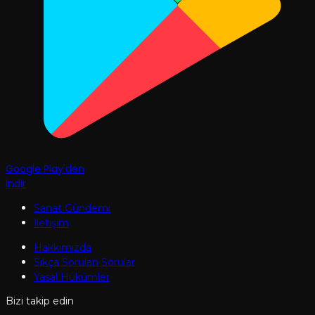
Google Play'den
İndir
Sanat Gündemi
İletişim
Hakkımızda
Sıkça Sorulan Sorular
Yasal Hükümler
Bizi takip edin