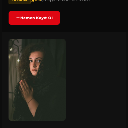
Hemen Kayıt Ol