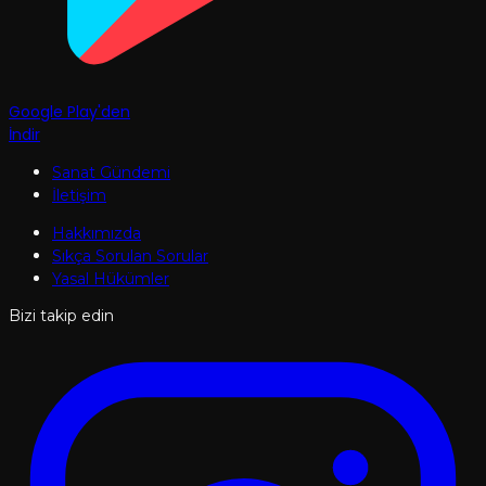
Google Play'den
İndir
Sanat Gündemi
İletişim
Hakkımızda
Sıkça Sorulan Sorular
Yasal Hükümler
Bizi takip edin