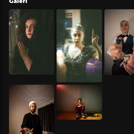
Galeri