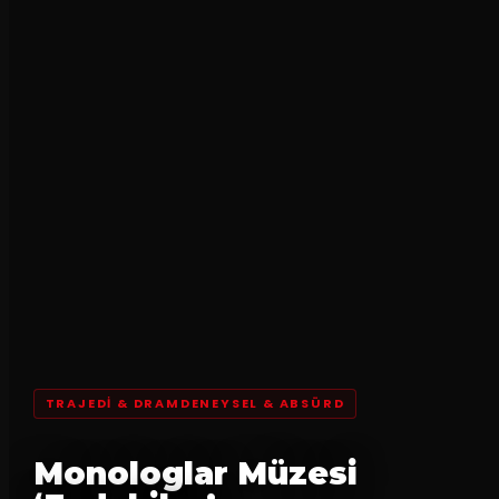
TRAJEDI & DRAMDENEYSEL & ABSÜRD
Monologlar Müzesi