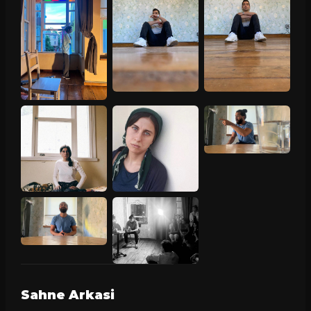
Sahne Arkasi