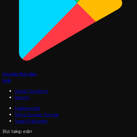
Google Play'den
İndir
Sanat Gündemi
İletişim
Hakkımızda
Sıkça Sorulan Sorular
Yasal Hükümler
Bizi takip edin