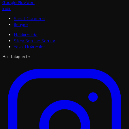
Google Play'den
İndir
Sanat Gündemi
İletişim
Hakkımızda
Sıkça Sorulan Sorular
Yasal Hükümler
Bizi takip edin