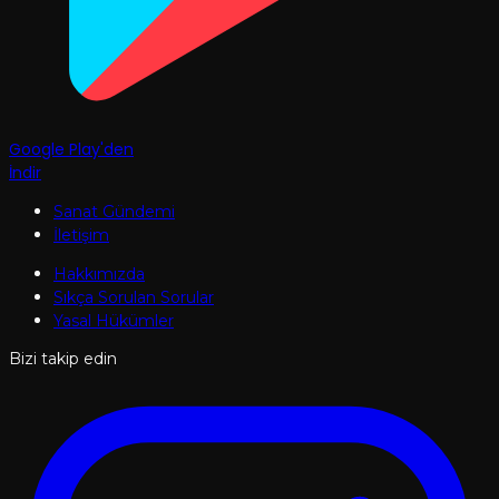
Google Play'den
İndir
Sanat Gündemi
İletişim
Hakkımızda
Sıkça Sorulan Sorular
Yasal Hükümler
Bizi takip edin