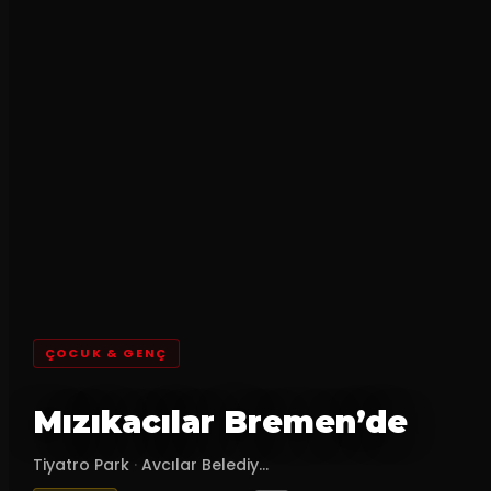
ÇOCUK & GENÇ
Mızıkacılar Bremen’de
Tiyatro Park
·
Avcılar Belediy...