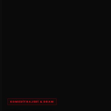
KOMEDITRAJEDI & DRAM