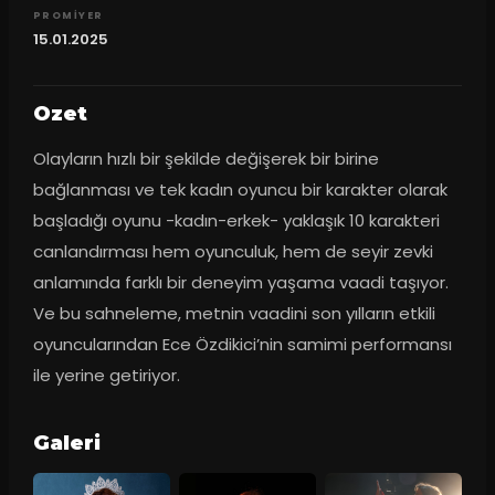
PROMIYER
15.01.2025
Ozet
Olayların hızlı bir şekilde değişerek bir birine 
bağlanması ve tek kadın oyuncu bir karakter olarak 
başladığı oyunu -kadın-erkek- yaklaşık 10 karakteri 
canlandırması hem oyunculuk, hem de seyir zevki 
anlamında farklı bir deneyim yaşama vaadi taşıyor. 
Ve bu sahneleme, metnin vaadini son yılların etkili 
oyuncularından Ece Özdikici’nin samimi performansı 
ile yerine getiriyor.
Galeri