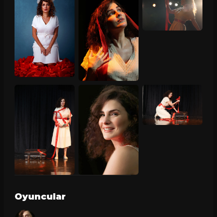
Oyuncular