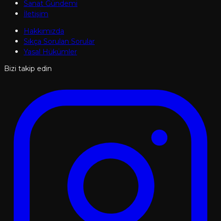
Sanat Gündemi
İletişim
Hakkımızda
Sıkça Sorulan Sorular
Yasal Hükümler
Bizi takip edin