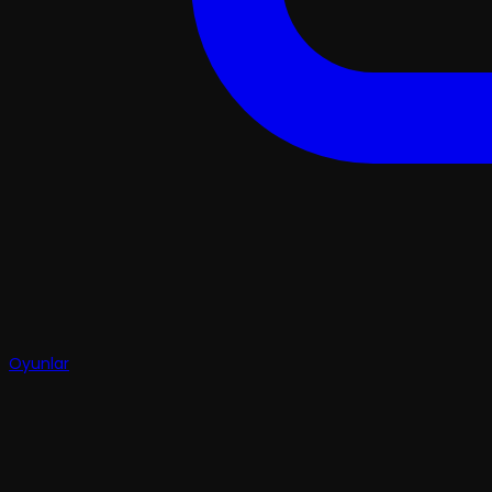
Oyunlar